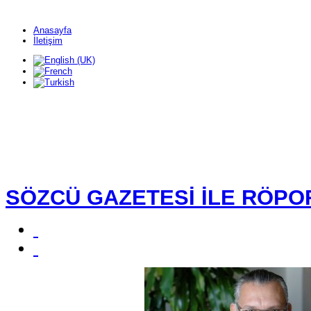
Anasayfa
İletişim
SÖZCÜ GAZETESİ İLE RÖPO