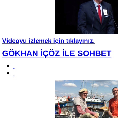
Videoyu izlemek için tıklayınız
.
GÖKHAN İÇÖZ İLE SOHBET