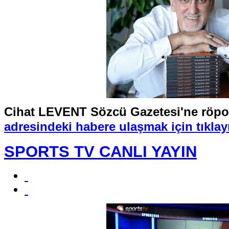
Cihat LEVENT Sözcü
Gazetesi'ne röpor
adresindeki habere ulaşmak için tıklayı
SPORTS TV CANLI YAYIN