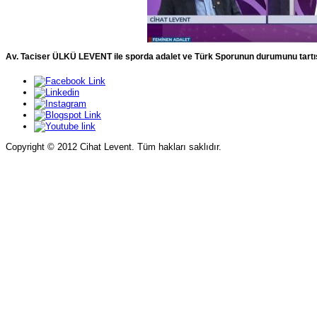
Av. Taciser ÜLKÜ LEVENT ile sporda adalet ve Türk Sporunun durumunu tartı
Copyright © 2012 Cihat Levent. Tüm hakları saklıdır.