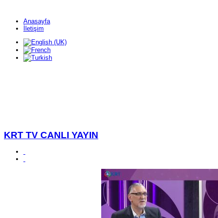
Anasayfa
İletişim
KRT TV CANLI YAYIN